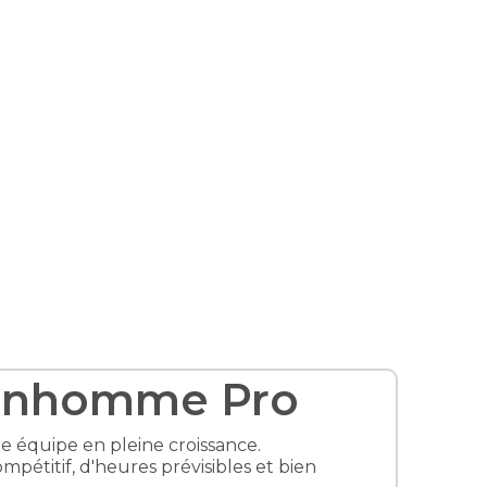
Bonhomme Pro
e équipe en pleine croissance.
pétitif, d'heures prévisibles et bien