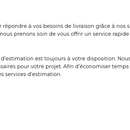
épondre à vos besoins de livraison grâce à nos 
nous prenons soin de vous offrir un service rapide 
 d’estimation est toujours à votre disposition. Nous
saires pour votre projet. Afin d’économiser temp
 services d’estimation.