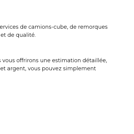
services de camions-cube, de remorques
et de qualité.
 vous offrirons une estimation détaillée,
s et argent, vous pouvez simplement