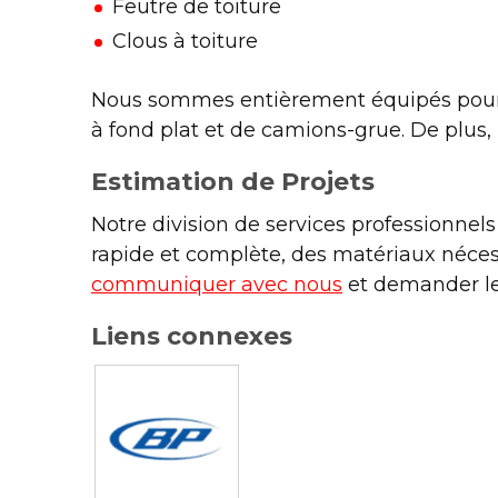
Feutre de toiture
Clous à toiture
Nous sommes entièrement équipés pour r
à fond plat et de camions-grue. De plus, 
Estimation de Projets
Notre division de services professionnels
rapide et complète, des matériaux néces
communiquer avec nous
et demander les
Liens connexes