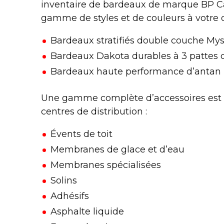
inventaire de bardeaux de marque BP C
gamme de styles et de couleurs à votre
Bardeaux stratifiés double couche Mys
Bardeaux Dakota durables à 3 pattes 
Bardeaux haute performance d’antan 
Une gamme complète d’accessoires est 
centres de distribution :
Évents de toit
Membranes de glace et d’eau
Membranes spécialisées
Solins
Adhésifs
Asphalte liquide