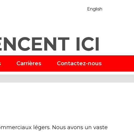
English
NCENT ICI
s
Carrières
Contactez-nous
commerciaux légers. Nous avons un vaste