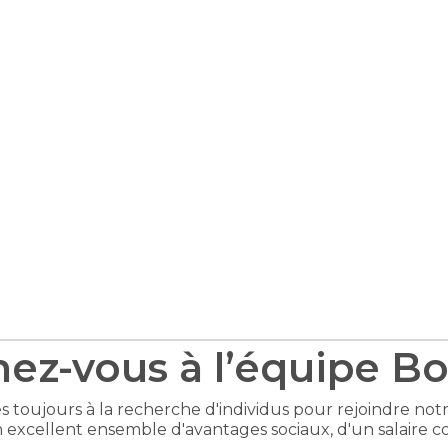
nez-vous à l’équipe 
toujours à la recherche d'individus pour rejoindre notr
 excellent ensemble d'avantages sociaux, d'un salaire com