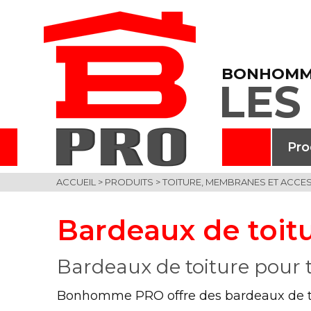
BONHOMM
LES
Pro
ACCUEIL
>
PRODUITS
>
TOITURE, MEMBRANES ET ACCE
Bardeaux de toit
Bardeaux de toiture pour t
Bonhomme PRO offre des bardeaux de toit