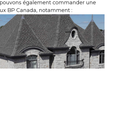
s pouvons également commander une
eaux BP Canada, notamment :