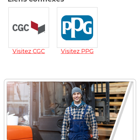
Visitez CGC
Visitez PPG