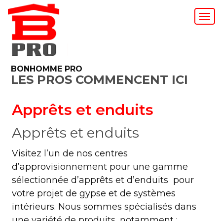
BONHOMME PRO
LES PROS COMMENCENT ICI
Apprêts et enduits
Apprêts et enduits
Visitez l’un de nos centres
d’approvisionnement pour une gamme
sélectionnée d’apprêts et d’enduits pour
votre projet de gypse et de systèmes
intérieurs. Nous sommes spécialisés dans
une variété de produits, notamment :