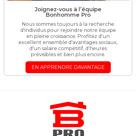
Joignez-vous à l’équipe
Bonhomme Pro
Nous sommes toujours à la recherche
d'individus pour rejoindre notre équipe
en pleine croissance. Profitez d'un
excellent ensemble d'avantages sociaux,
d'un salaire compétitif, d'heures
prévisibles et bien plus encore.
EN APPRENDRE DAVANTAGE