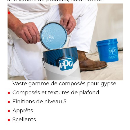
Vaste gamme de composés pour gypse
Composés et textures de plafond
Finitions de niveau 5
Apprêts
Scellants