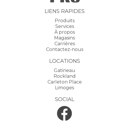
LIENS RAPIDES
Produits
Services
À propos
Magasins
Carrières
Contactez-nous
LOCATIONS
Gatineau
Rockland
Carleton Place
Limoges
SOCIAL