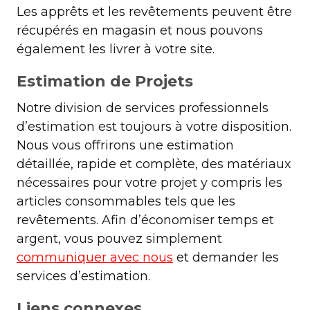
Les apprêts et les revêtements peuvent être
récupérés en magasin et nous pouvons
également les livrer à votre site.
Estimation de Projets
Notre division de services professionnels
d’estimation est toujours à votre disposition.
Nous vous offrirons une estimation
détaillée, rapide et complète, des matériaux
nécessaires pour votre projet y compris les
articles consommables tels que les
revêtements. Afin d’économiser temps et
argent, vous pouvez simplement
communiquer avec nous
et demander les
services d’estimation.
Liens connexes