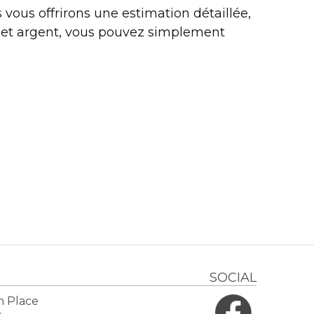
 vous offrirons une estimation détaillée,
s et argent, vous pouvez simplement
SOCIAL
n Place