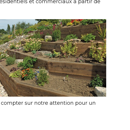
résidentiels et commerciaux à partir de
 compter sur notre attention pour un