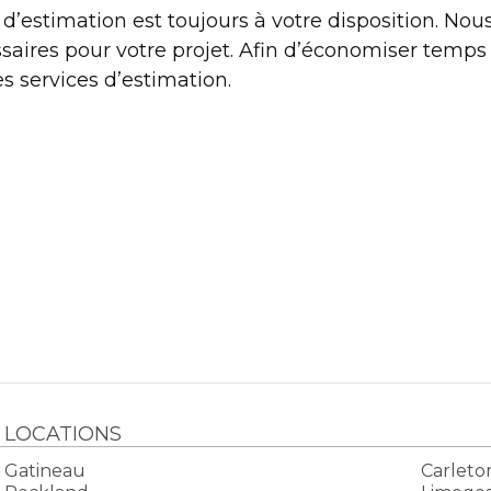
 d’estimation est toujours à votre disposition. Nous
saires pour votre projet. Afin d’économiser temp
 services d’estimation.
LOCATIONS
Gatineau
Carleto