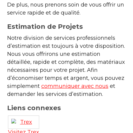
De plus, nous prenons soin de vous offrir un
service rapide et de qualité.
Estimation de Projets
Notre division de services professionnels
d’estimation est toujours à votre disposition.
Nous vous offrirons une estimation
détaillée, rapide et complète, des matériaux
nécessaires pour votre projet. Afin
d’économiser temps et argent, vous pouvez
simplement
communiquer avec nous
et
demander les services d’estimation.
Liens connexes
Visitez Trex