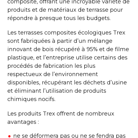
composite, offrant une incroyable variété de
produits et de matériaux de terrasse pour
répondre à presque tous les budgets.
Les terrasses composites écologiques Trex
sont fabriquées à partir d’un mélange
innovant de bois récupéré à 95% et de filme
plastique, et l’entreprise utilise certains des
procédés de fabrication les plus
respectueux de l’environnement
disponibles, récupérant les déchets d’usine
et éliminant l’utilisation de produits
chimiques nocifs.
Les produits Trex offrent de nombreux
avantages :
ne se déformera pas ou ne se fendra pas