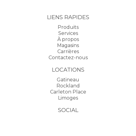
LIENS RAPIDES
Produits
Services
À propos
Magasins
Carrières
Contactez-nous
LOCATIONS
Gatineau
Rockland
Carleton Place
Limoges
SOCIAL