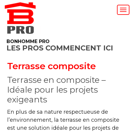
BONHOMME PRO
LES PROS COMMENCENT ICI
Terrasse composite
Terrasse en composite –
Idéale pour les projets
exigeants
En plus de sa nature respectueuse de
l’environnement, la terrasse en composite
est une solution idéale pour les projets de