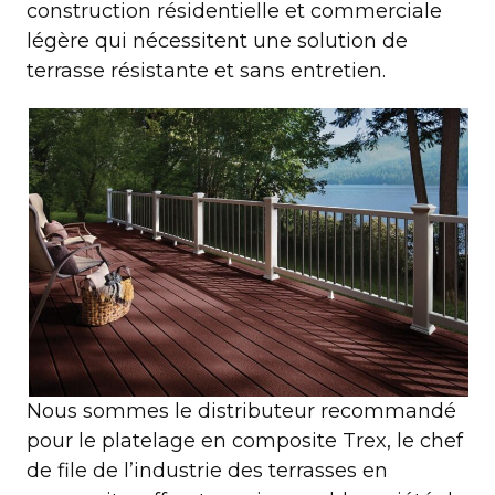
construction résidentielle et commerciale
légère qui nécessitent une solution de
terrasse résistante et sans entretien.
Nous sommes le distributeur recommandé
pour le platelage en composite Trex, le chef
de file de l’industrie des terrasses en