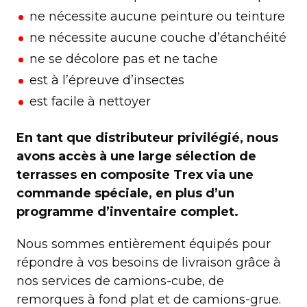
ne nécessite aucune peinture ou teinture
ne nécessite aucune couche d’étanchéité
ne se décolore pas et ne tache
est à l’épreuve d’insectes
est facile à nettoyer
En tant que distributeur privilégié, nous
avons accès à une large sélection de
terrasses en composite Trex via une
commande spéciale, en plus d’un
programme d’inventaire complet.
Nous sommes entièrement équipés pour
répondre à vos besoins de livraison grâce à
nos services de camions-cube, de
remorques à fond plat et de camions-grue.