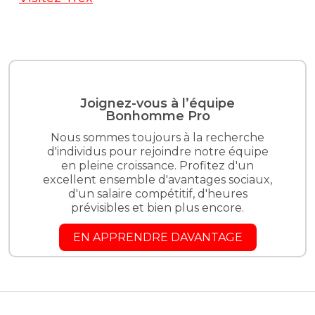
Joignez-vous à l’équipe
Bonhomme Pro
Nous sommes toujours à la recherche
d'individus pour rejoindre notre équipe
en pleine croissance. Profitez d'un
excellent ensemble d'avantages sociaux,
d'un salaire compétitif, d'heures
prévisibles et bien plus encore.
EN APPRENDRE DAVANTAGE