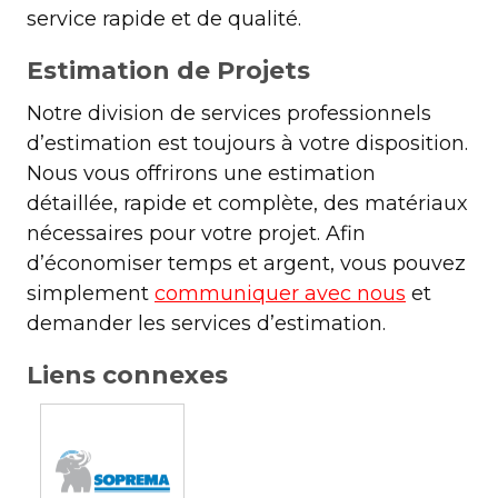
service rapide et de qualité.
Estimation de Projets
Notre division de services professionnels
d’estimation est toujours à votre disposition.
Nous vous offrirons une estimation
détaillée, rapide et complète, des matériaux
nécessaires pour votre projet. Afin
d’économiser temps et argent, vous pouvez
simplement
communiquer avec nous
et
demander les services d’estimation.
Liens connexes