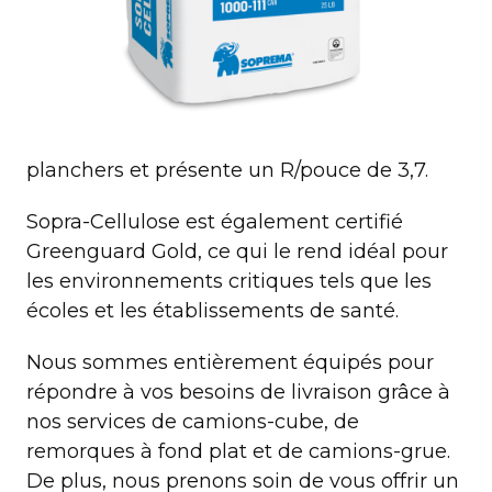
planchers et présente un R/pouce de 3,7.
Sopra-Cellulose est également certifié
Greenguard Gold, ce qui le rend idéal pour
les environnements critiques tels que les
écoles et les établissements de santé.
Nous sommes entièrement équipés pour
répondre à vos besoins de livraison grâce à
nos services de camions-cube, de
remorques à fond plat et de camions-grue.
De plus, nous prenons soin de vous offrir un