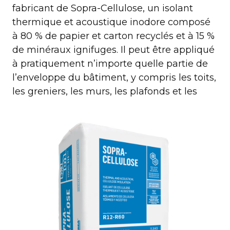
fabricant de Sopra-Cellulose, un isolant
thermique et acoustique inodore composé
à 80 % de papier et carton recyclés et à 15 %
de minéraux ignifuges. Il peut être appliqué
à pratiquement n’importe quelle partie de
l’enveloppe du bâtiment, y compris les toits,
les greniers, les murs, les
plafonds et les