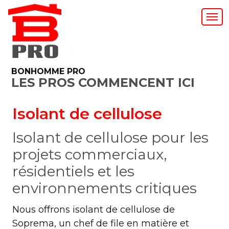
BONHOMME PRO
LES PROS COMMENCENT ICI
Isolant de cellulose
Isolant de cellulose pour les
projets commerciaux,
résidentiels et les
environnements critiques
Nous offrons isolant de cellulose de
Soprema, un chef de file en matière et