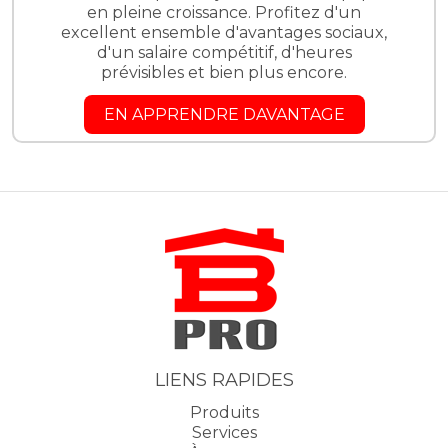
en pleine croissance. Profitez d'un
excellent ensemble d'avantages sociaux,
d'un salaire compétitif, d'heures
prévisibles et bien plus encore.
EN APPRENDRE DAVANTAGE
LIENS RAPIDES
Produits
Services