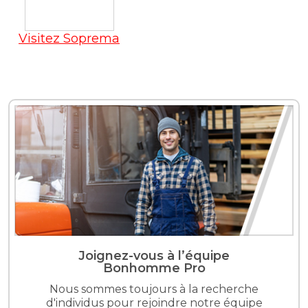
Visitez Soprema
Joignez-vous à l’équipe
Bonhomme Pro
Nous sommes toujours à la recherche
d'individus pour rejoindre notre équipe