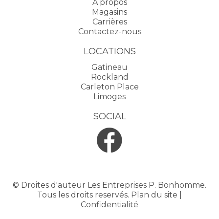
À propos
Magasins
Carrières
Contactez-nous
LOCATIONS
Gatineau
Rockland
Carleton Place
Limoges
SOCIAL
© Droites d'auteur Les Entreprises P. Bonhomme.
Tous les droits reservés.
Plan du site
|
Confidentialité